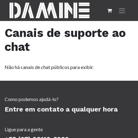
Canais de suporte ao
chat
Não há canais de chat públicos para exibir.
Como podemos ajudá-lo?
Entre em contato a qualquer hora
Ligue para a gente