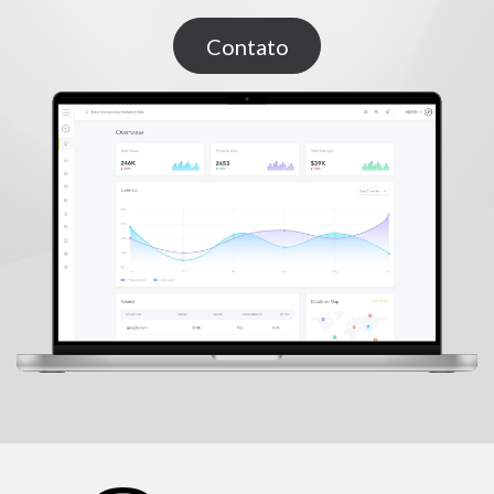
Contato