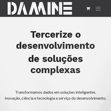
Tercerize o
desenvolvimento
de soluções
complexas
Transformamos dados em soluções inteligentes.
Inovação, ciência e tecnologia a serviço do desenvolvimento.